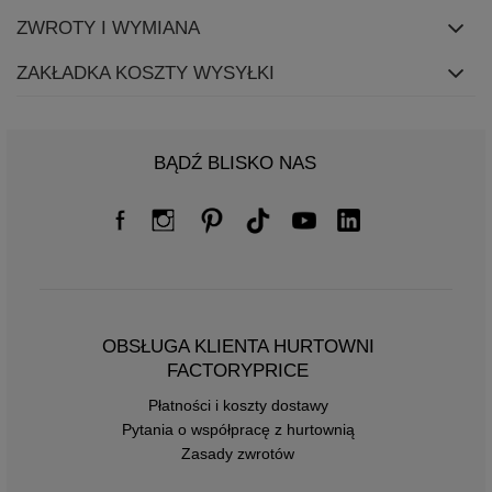
ZWROTY I WYMIANA
ZAKŁADKA KOSZTY WYSYŁKI
BĄDŹ BLISKO NAS
OBSŁUGA KLIENTA HURTOWNI
FACTORYPRICE
Płatności i koszty dostawy
Pytania o współpracę z hurtownią
Zasady zwrotów