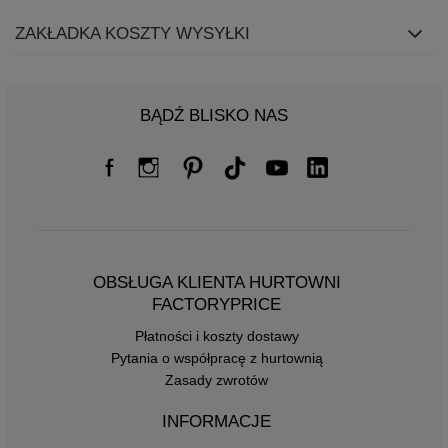
ZAKŁADKA KOSZTY WYSYŁKI
BĄDŹ BLISKO NAS
OBSŁUGA KLIENTA HURTOWNI
FACTORYPRICE
Płatności i koszty dostawy
Pytania o współpracę z hurtownią
Zasady zwrotów
INFORMACJE