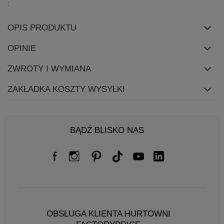
OPIS PRODUKTU
OPINIE
ZWROTY I WYMIANA
ZAKŁADKA KOSZTY WYSYŁKI
BĄDŹ BLISKO NAS
OBSŁUGA KLIENTA HURTOWNI