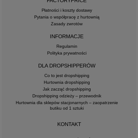
FACTORYPRICE
Płatności i koszty dostawy
Pytania o współpracę z hurtownią
Zasady zwrotów
INFORMACJE
Regulamin
Polityka prywatności
DLA DROPSHIPPERÓW
Co to jest dropshipping
Hurtownia dropshipping
Jak zacząć dropshipping
Dropshipping odzieży – przewodnik
Hurtownia dla sklepów stacjonarnych – zaopatrzenie
butiku od 1 sztuki
KONTAKT