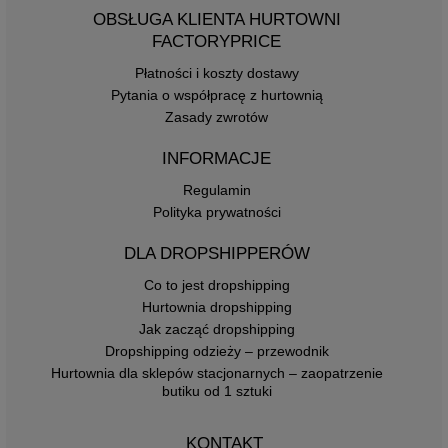
OBSŁUGA KLIENTA HURTOWNI
FACTORYPRICE
Płatności i koszty dostawy
Pytania o współpracę z hurtownią
Zasady zwrotów
INFORMACJE
Regulamin
Polityka prywatności
DLA DROPSHIPPERÓW
Co to jest dropshipping
Hurtownia dropshipping
Jak zacząć dropshipping
Dropshipping odzieży – przewodnik
Hurtownia dla sklepów stacjonarnych – zaopatrzenie
butiku od 1 sztuki
KONTAKT