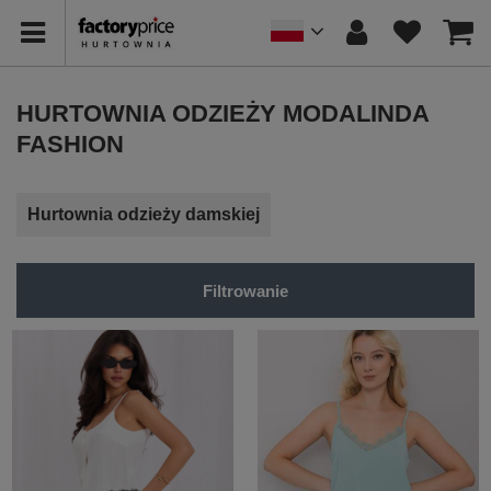
HURTOWNIA ODZIEŻY MODALINDA
FASHION
Hurtownia odzieży damskiej
Filtrowanie