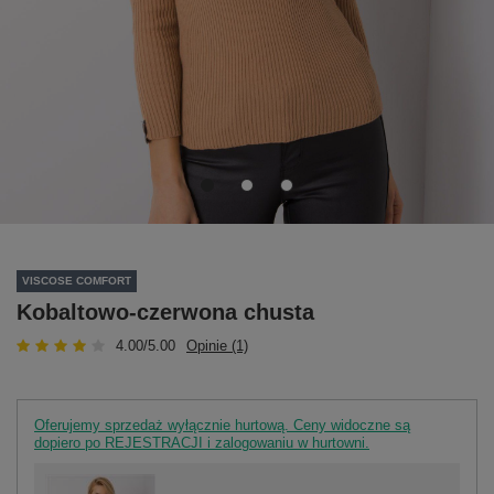
VISCOSE COMFORT
Kobaltowo-czerwona chusta
4.00/5.00
Opinie (1)
Oferujemy sprzedaż wyłącznie hurtową. Ceny widoczne są
dopiero po REJESTRACJI i zalogowaniu w hurtowni.