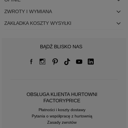
ZWROTY I WYMIANA
ZAKŁADKA KOSZTY WYSYŁKI
BĄDŹ BLISKO NAS
OBSŁUGA KLIENTA HURTOWNI
FACTORYPRICE
Płatności i koszty dostawy
Pytania o współpracę z hurtownią
Zasady zwrotów