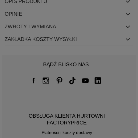
OPIS PRODUKTU
OPINIE
ZWROTY I WYMIANA
ZAKŁADKA KOSZTY WYSYŁKI
BĄDŹ BLISKO NAS
OBSŁUGA KLIENTA HURTOWNI
FACTORYPRICE
Płatności i koszty dostawy