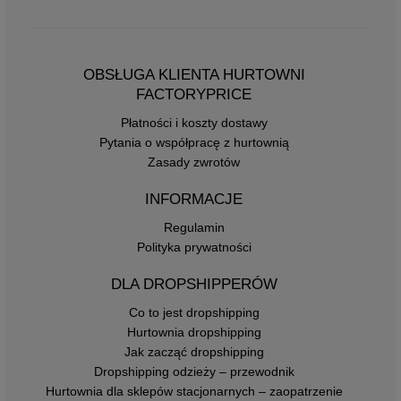
OBSŁUGA KLIENTA HURTOWNI
FACTORYPRICE
Płatności i koszty dostawy
Pytania o współpracę z hurtownią
Zasady zwrotów
INFORMACJE
Regulamin
Polityka prywatności
DLA DROPSHIPPERÓW
Co to jest dropshipping
Hurtownia dropshipping
Jak zacząć dropshipping
Dropshipping odzieży – przewodnik
Hurtownia dla sklepów stacjonarnych – zaopatrzenie