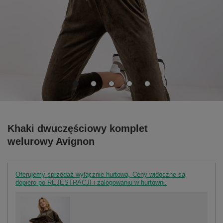
Khaki dwuczęściowy komplet
welurowy Avignon
Oferujemy sprzedaż wyłącznie hurtową. Ceny widoczne są
dopiero po REJESTRACJI i zalogowaniu w hurtowni.