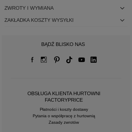
ZWROTY I WYMIANA
ZAKŁADKA KOSZTY WYSYŁKI
BĄDŹ BLISKO NAS
OBSŁUGA KLIENTA HURTOWNI
FACTORYPRICE
Płatności i koszty dostawy
Pytania o współpracę z hurtownią
Zasady zwrotów