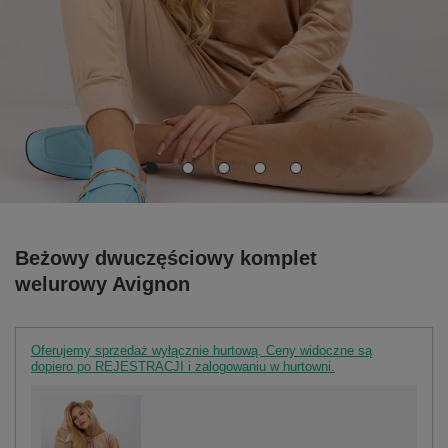
Beżowy dwuczęściowy komplet
welurowy Avignon
Oferujemy sprzedaż wyłącznie hurtową. Ceny widoczne są
dopiero po REJESTRACJI i zalogowaniu w hurtowni.