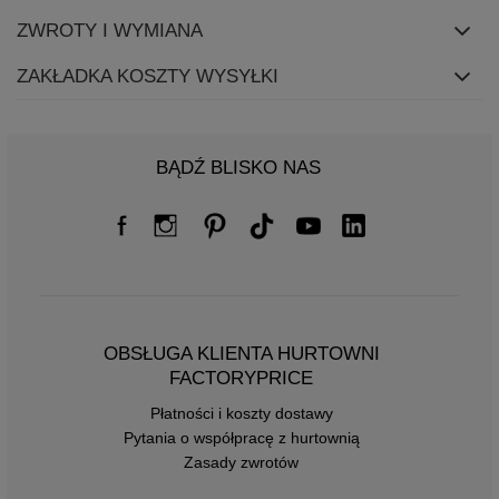
ZWROTY I WYMIANA
ZAKŁADKA KOSZTY WYSYŁKI
BĄDŹ BLISKO NAS
OBSŁUGA KLIENTA HURTOWNI
FACTORYPRICE
Płatności i koszty dostawy
Pytania o współpracę z hurtownią
Zasady zwrotów