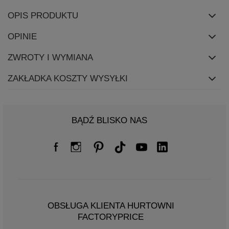
OPIS PRODUKTU
OPINIE
ZWROTY I WYMIANA
ZAKŁADKA KOSZTY WYSYŁKI
BĄDŹ BLISKO NAS
OBSŁUGA KLIENTA HURTOWNI
FACTORYPRICE