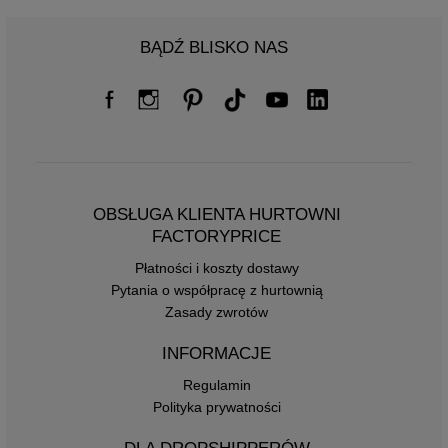
BĄDŹ BLISKO NAS
OBSŁUGA KLIENTA HURTOWNI
FACTORYPRICE
Płatności i koszty dostawy
Pytania o współpracę z hurtownią
Zasady zwrotów
INFORMACJE
Regulamin
Polityka prywatności