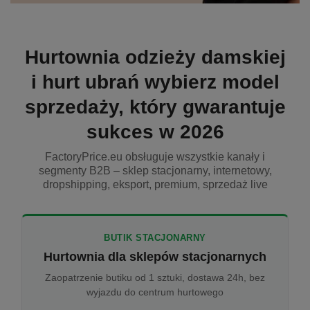
Hurtownia odzieży damskiej
i hurt ubrań wybierz model
sprzedaży, który gwarantuje
sukces w 2026
FactoryPrice.eu obsługuje wszystkie kanały i
segmenty B2B – sklep stacjonarny, internetowy,
dropshipping, eksport, premium, sprzedaż live
BUTIK STACJONARNY
Hurtownia dla sklepów stacjonarnych
Zaopatrzenie butiku od 1 sztuki, dostawa 24h, bez
wyjazdu do centrum hurtowego