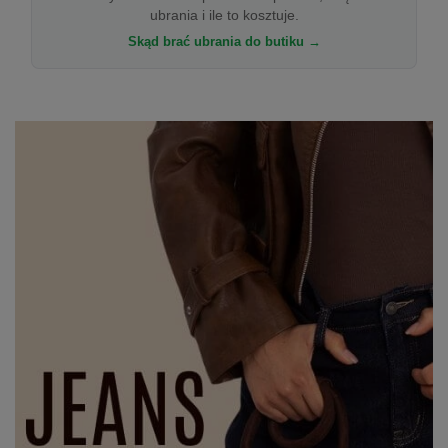
ubrania i ile to kosztuje.
Skąd brać ubrania do butiku →