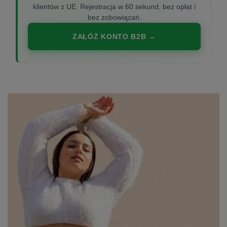
klientów z UE. Rejestracja w 60 sekund, bez opłat i
bez zobowiązań.
ZAŁÓŻ KONTO B2B →