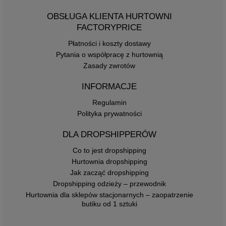
OBSŁUGA KLIENTA HURTOWNI
FACTORYPRICE
Płatności i koszty dostawy
Pytania o współpracę z hurtownią
Zasady zwrotów
INFORMACJE
Regulamin
Polityka prywatności
DLA DROPSHIPPERÓW
Co to jest dropshipping
Hurtownia dropshipping
Jak zacząć dropshipping
Dropshipping odzieży – przewodnik
Hurtownia dla sklepów stacjonarnych – zaopatrzenie
butiku od 1 sztuki