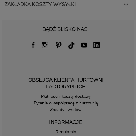
ZAKŁADKA KOSZTY WYSYŁKI
BĄDŹ BLISKO NAS
OBSŁUGA KLIENTA HURTOWNI
FACTORYPRICE
Płatności i koszty dostawy
Pytania o współpracę z hurtownią
Zasady zwrotów
INFORMACJE
Regulamin