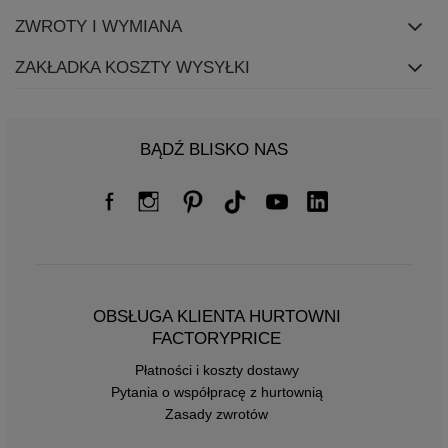
ZWROTY I WYMIANA
ZAKŁADKA KOSZTY WYSYŁKI
BĄDŹ BLISKO NAS
OBSŁUGA KLIENTA HURTOWNI
FACTORYPRICE
Płatności i koszty dostawy
Pytania o współpracę z hurtownią
Zasady zwrotów