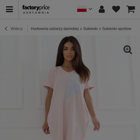
Wstecz
Hurtownia odzieży damskiej
Sukienki
Sukienki sportowe / 