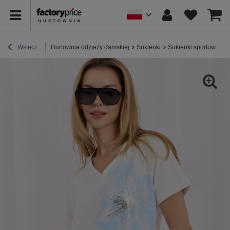
Wstecz
Hurtownia odzieży damskiej
Sukienki
Sukienki sportowe / 