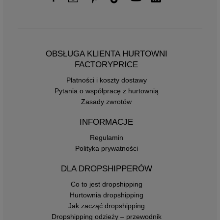
OBSŁUGA KLIENTA HURTOWNI
FACTORYPRICE
Płatności i koszty dostawy
Pytania o współpracę z hurtownią
Zasady zwrotów
INFORMACJE
Regulamin
Polityka prywatności
DLA DROPSHIPPERÓW
Co to jest dropshipping
Hurtownia dropshipping
Jak zacząć dropshipping
Dropshipping odzieży – przewodnik