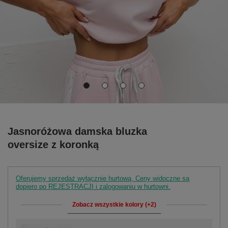
Jasnoróżowa damska bluzka
oversize z koronką
Oferujemy sprzedaż wyłącznie hurtową. Ceny widoczne są
dopiero po REJESTRACJI i zalogowaniu w hurtowni.
Zobacz wszystkie kolory (+2)