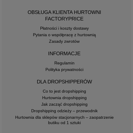
OBSŁUGA KLIENTA HURTOWNI
FACTORYPRICE
Płatności i koszty dostawy
Pytania o współpracę z hurtownią
Zasady zwrotów
INFORMACJE
Regulamin
Polityka prywatności
DLA DROPSHIPPERÓW
Co to jest dropshipping
Hurtownia dropshipping
Jak zacząć dropshipping
Dropshipping odzieży – przewodnik
Hurtownia dla sklepów stacjonarnych – zaopatrzenie
butiku od 1 sztuki