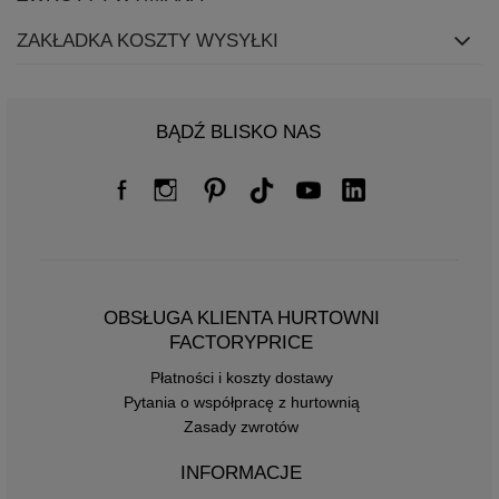
ZAKŁADKA KOSZTY WYSYŁKI
BĄDŹ BLISKO NAS
OBSŁUGA KLIENTA HURTOWNI
FACTORYPRICE
Płatności i koszty dostawy
Pytania o współpracę z hurtownią
Zasady zwrotów
INFORMACJE