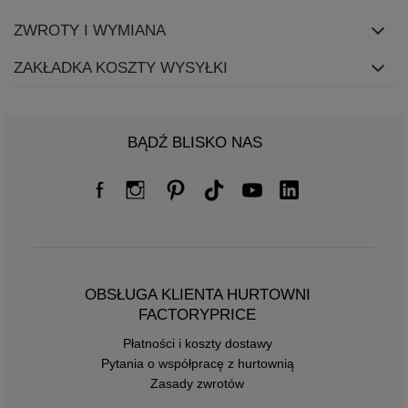
ZWROTY I WYMIANA
ZAKŁADKA KOSZTY WYSYŁKI
BĄDŹ BLISKO NAS
OBSŁUGA KLIENTA HURTOWNI
FACTORYPRICE
Płatności i koszty dostawy
Pytania o współpracę z hurtownią
Zasady zwrotów