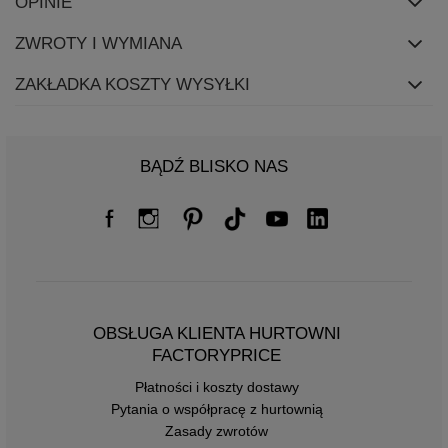
OPINIE
ZWROTY I WYMIANA
ZAKŁADKA KOSZTY WYSYŁKI
BĄDŹ BLISKO NAS
OBSŁUGA KLIENTA HURTOWNI
FACTORYPRICE
Płatności i koszty dostawy
Pytania o współpracę z hurtownią
Zasady zwrotów