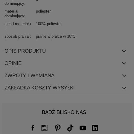
dominujący
materiał
poliester
dominujący
skład materiału
100% poliester
sposób prania
pranie w pralce w 30°C
OPIS PRODUKTU
OPINIE
ZWROTY I WYMIANA
ZAKŁADKA KOSZTY WYSYŁKI
BĄDŹ BLISKO NAS