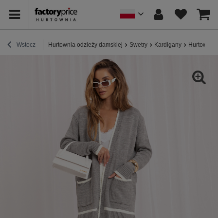
Wstecz
Hurtownia odzieży damskiej
Swetry
Kardigany
Hurtownia 