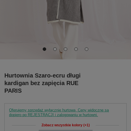
Hurtownia Szaro-ecru długi
kardigan bez zapięcia RUE
PARIS
Oferujemy sprzedaż wyłącznie hurtową. Ceny widoczne są
dopiero po REJESTRACJI i zalogowaniu w hurtowni.
Zobacz wszystkie kolory (+1)