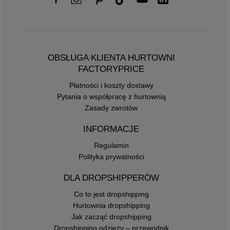
OBSŁUGA KLIENTA HURTOWNI
FACTORYPRICE
Płatności i koszty dostawy
Pytania o współpracę z hurtownią
Zasady zwrotów
INFORMACJE
Regulamin
Polityka prywatności
DLA DROPSHIPPERÓW
Co to jest dropshipping
Hurtownia dropshipping
Jak zacząć dropshipping
Dropshipping odzieży – przewodnik