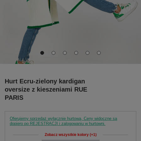
Hurt Ecru-zielony kardigan
oversize z kieszeniami RUE
PARIS
Oferujemy sprzedaż wyłącznie hurtową. Ceny widoczne są
dopiero po REJESTRACJI i zalogowaniu w hurtowni.
Zobacz wszystkie kolory (+1)