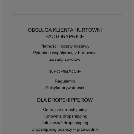
OBSŁUGA KLIENTA HURTOWNI
FACTORYPRICE
Płatności i koszty dostawy
Pytania o współpracę z hurtownią
Zasady zwrotów
INFORMACJE
Regulamin
Polityka prywatności
DLA DROPSHIPPERÓW
Co to jest dropshipping
Hurtownia dropshipping
Jak zacząć dropshipping
Dropshipping odzieży – przewodnik