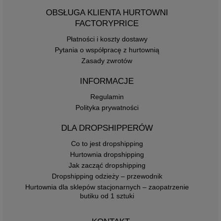
OBSŁUGA KLIENTA HURTOWNI
FACTORYPRICE
Płatności i koszty dostawy
Pytania o współpracę z hurtownią
Zasady zwrotów
INFORMACJE
Regulamin
Polityka prywatności
DLA DROPSHIPPERÓW
Co to jest dropshipping
Hurtownia dropshipping
Jak zacząć dropshipping
Dropshipping odzieży – przewodnik
Hurtownia dla sklepów stacjonarnych – zaopatrzenie
butiku od 1 sztuki