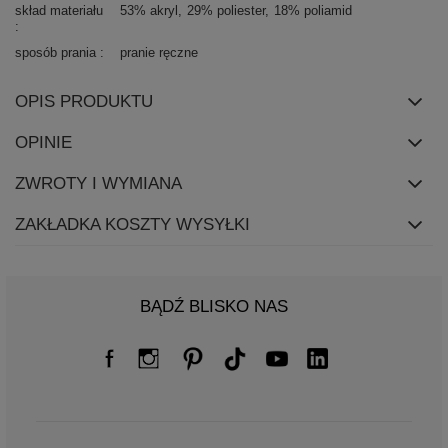
skład materiału
53% akryl
29% poliester
18% poliamid
sposób prania
pranie ręczne
OPIS PRODUKTU
OPINIE
ZWROTY I WYMIANA
ZAKŁADKA KOSZTY WYSYŁKI
BĄDŹ BLISKO NAS