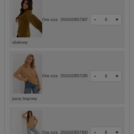
-
+
One size
2016103557387
oliwkowy
-
+
One size
2016103557295
jasny brązowy
-
+
One size
2016103557400