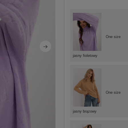
One size
jasny fioletowy
One size
jasny brązowy