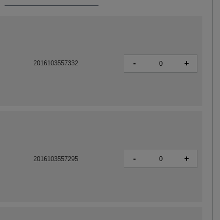
-
+
2016103557332
-
+
2016103557295