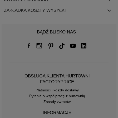
ZAKŁADKA KOSZTY WYSYŁKI
BĄDŹ BLISKO NAS
OBSŁUGA KLIENTA HURTOWNI
FACTORYPRICE
Płatności i koszty dostawy
Pytania o współpracę z hurtownią
Zasady zwrotów
INFORMACJE