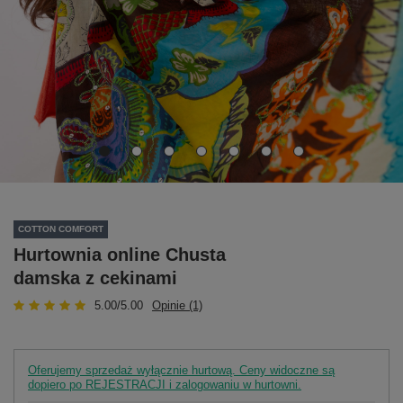
COTTON COMFORT
Hurtownia online Chusta
damska z cekinami
5.00/5.00
Opinie (1)
Oferujemy sprzedaż wyłącznie hurtową. Ceny widoczne są
dopiero po REJESTRACJI i zalogowaniu w hurtowni.