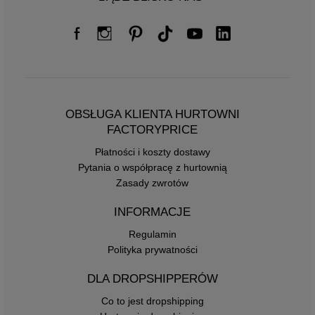
OBSŁUGA KLIENTA HURTOWNI
FACTORYPRICE
Płatności i koszty dostawy
Pytania o współpracę z hurtownią
Zasady zwrotów
INFORMACJE
Regulamin
Polityka prywatności
DLA DROPSHIPPERÓW
Co to jest dropshipping