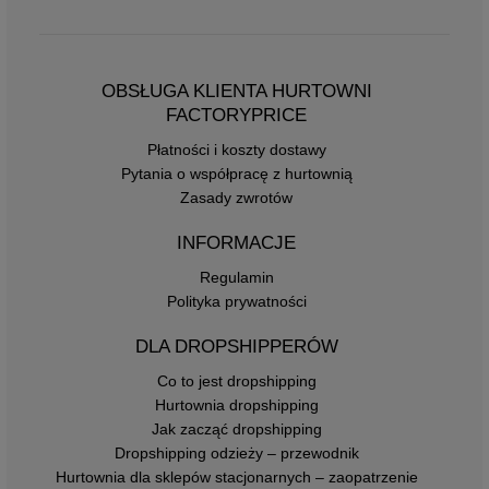
OBSŁUGA KLIENTA HURTOWNI
FACTORYPRICE
Płatności i koszty dostawy
Pytania o współpracę z hurtownią
Zasady zwrotów
INFORMACJE
Regulamin
Polityka prywatności
DLA DROPSHIPPERÓW
Co to jest dropshipping
Hurtownia dropshipping
Jak zacząć dropshipping
Dropshipping odzieży – przewodnik
Hurtownia dla sklepów stacjonarnych – zaopatrzenie