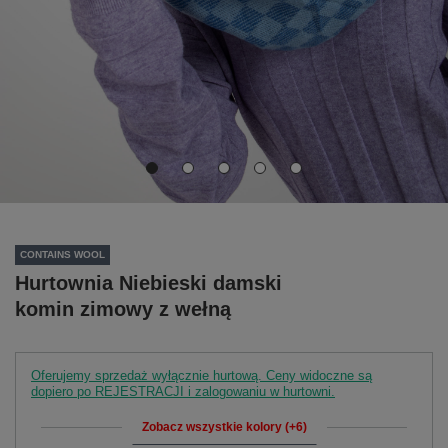
CONTAINS WOOL
Hurtownia Niebieski damski
komin zimowy z wełną
Oferujemy sprzedaż wyłącznie hurtową. Ceny widoczne są
dopiero po REJESTRACJI i zalogowaniu w hurtowni.
Zobacz wszystkie kolory (+6)