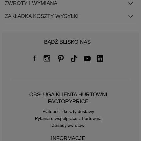
ZWROTY I WYMIANA
ZAKŁADKA KOSZTY WYSYŁKI
BĄDŹ BLISKO NAS
OBSŁUGA KLIENTA HURTOWNI
FACTORYPRICE
Płatności i koszty dostawy
Pytania o współpracę z hurtownią
Zasady zwrotów
INFORMACJE