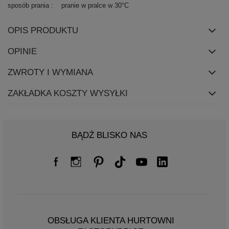
sposób prania
pranie w pralce w 30°C
OPIS PRODUKTU
OPINIE
ZWROTY I WYMIANA
ZAKŁADKA KOSZTY WYSYŁKI
BĄDŹ BLISKO NAS
OBSŁUGA KLIENTA HURTOWNI