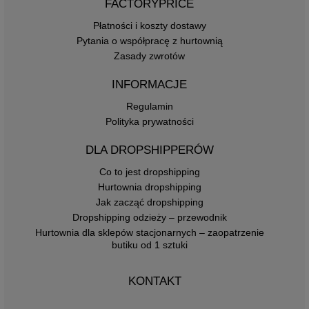
FACTORYPRICE
Płatności i koszty dostawy
Pytania o współpracę z hurtownią
Zasady zwrotów
INFORMACJE
Regulamin
Polityka prywatności
DLA DROPSHIPPERÓW
Co to jest dropshipping
Hurtownia dropshipping
Jak zacząć dropshipping
Dropshipping odzieży – przewodnik
Hurtownia dla sklepów stacjonarnych – zaopatrzenie
butiku od 1 sztuki
KONTAKT