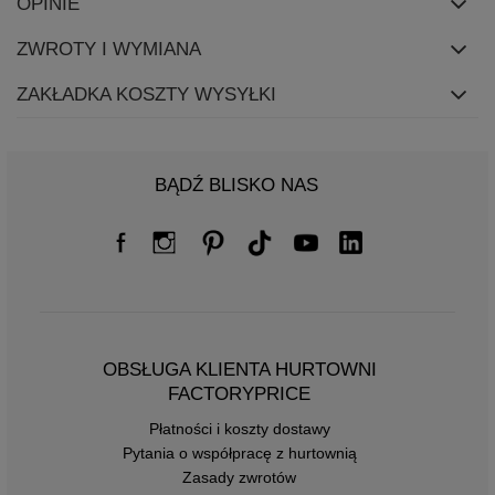
OPINIE
ZWROTY I WYMIANA
ZAKŁADKA KOSZTY WYSYŁKI
BĄDŹ BLISKO NAS
OBSŁUGA KLIENTA HURTOWNI
FACTORYPRICE
Płatności i koszty dostawy
Pytania o współpracę z hurtownią
Zasady zwrotów