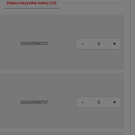
Zobacz wszystkie kolory (+2)
-
+
2016103560721
-
+
2016103560707