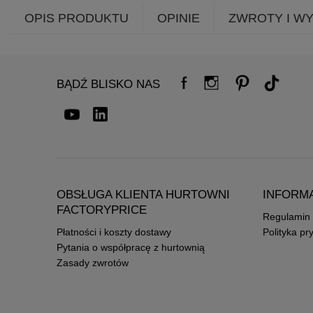
OPIS PRODUKTU
OPINIE
ZWROTY I W
BĄDŹ BLISKO NAS
OBSŁUGA KLIENTA HURTOWNI
INFORM
FACTORYPRICE
Regulamin
Płatności i koszty dostawy
Polityka pr
Pytania o współpracę z hurtownią
Zasady zwrotów