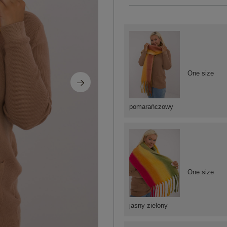
One size
pomarańczowy
One size
jasny zielony