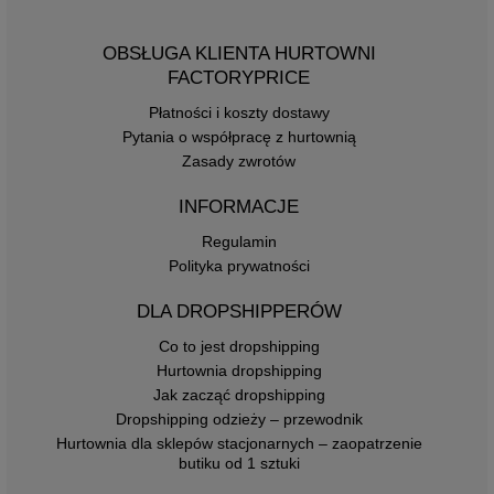
OBSŁUGA KLIENTA HURTOWNI
FACTORYPRICE
Płatności i koszty dostawy
Pytania o współpracę z hurtownią
Zasady zwrotów
INFORMACJE
Regulamin
Polityka prywatności
DLA DROPSHIPPERÓW
Co to jest dropshipping
Hurtownia dropshipping
Jak zacząć dropshipping
Dropshipping odzieży – przewodnik
Hurtownia dla sklepów stacjonarnych – zaopatrzenie
butiku od 1 sztuki