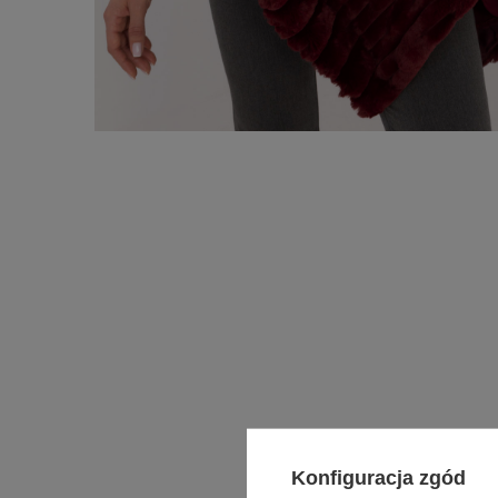
Konfiguracja zgód