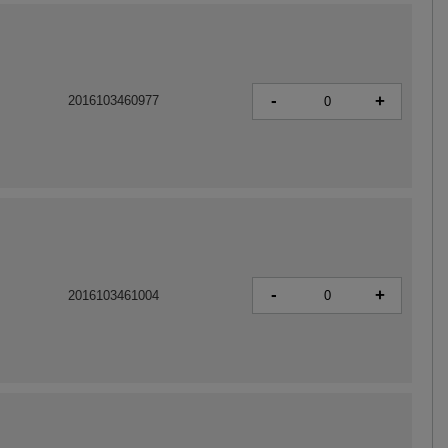
-
+
2016103460977
-
+
2016103461004