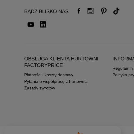
BĄDŹ BLISKO NAS
OBSŁUGA KLIENTA HURTOWNI
INFORM
FACTORYPRICE
Regulamin
Płatności i koszty dostawy
Polityka pr
Pytania o współpracę z hurtownią
Zasady zwrotów