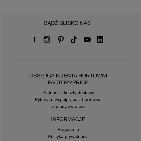
BĄDŹ BLISKO NAS
OBSŁUGA KLIENTA HURTOWNI
FACTORYPRICE
Płatności i koszty dostawy
Pytania o współpracę z hurtownią
Zasady zwrotów
INFORMACJE
Regulamin
Polityka prywatności