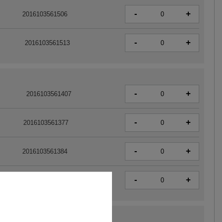
-
+
2016103561506
-
+
2016103561513
-
+
2016103561407
-
+
2016103561377
-
+
2016103561384
-
+
2016103561391