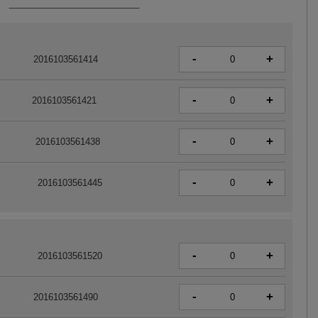
-
+
2016103561414
-
+
2016103561421
-
+
2016103561438
-
+
2016103561445
-
+
2016103561520
-
+
2016103561490