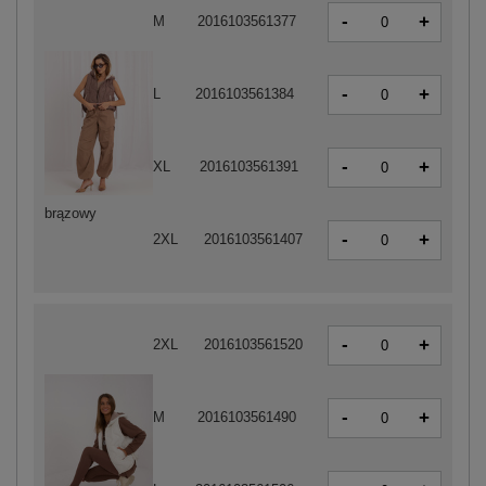
-
+
M
2016103561377
-
+
L
2016103561384
-
+
XL
2016103561391
brązowy
-
+
2XL
2016103561407
-
+
2XL
2016103561520
-
+
M
2016103561490