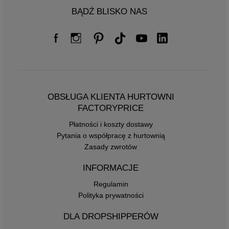
BĄDŹ BLISKO NAS
OBSŁUGA KLIENTA HURTOWNI
FACTORYPRICE
Płatności i koszty dostawy
Pytania o współpracę z hurtownią
Zasady zwrotów
INFORMACJE
Regulamin
Polityka prywatności
DLA DROPSHIPPERÓW