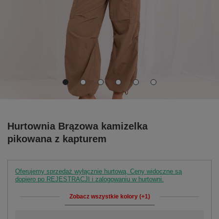
Hurtownia Brązowa kamizelka
pikowana z kapturem
Oferujemy sprzedaż wyłącznie hurtową. Ceny widoczne są
dopiero po REJESTRACJI i zalogowaniu w hurtowni.
Zobacz wszystkie kolory (+1)