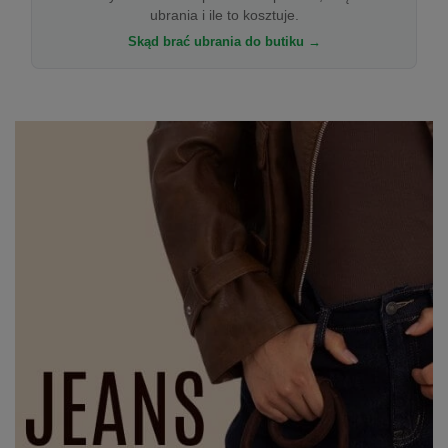
ubrania i ile to kosztuje.
Skąd brać ubrania do butiku →