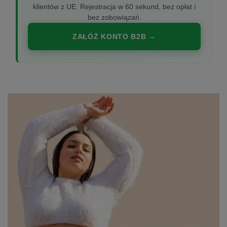
klientów z UE. Rejestracja w 60 sekund, bez opłat i
bez zobowiązań.
ZAŁÓŻ KONTO B2B →