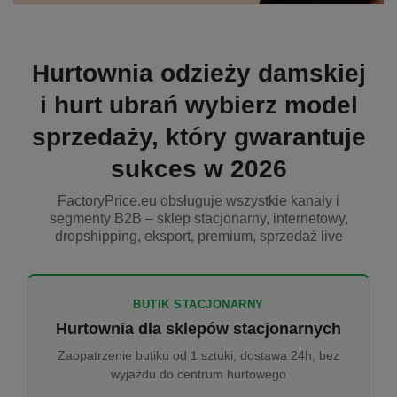
Hurtownia odzieży damskiej
i hurt ubrań wybierz model
sprzedaży, który gwarantuje
sukces w 2026
FactoryPrice.eu obsługuje wszystkie kanały i
segmenty B2B – sklep stacjonarny, internetowy,
dropshipping, eksport, premium, sprzedaż live
BUTIK STACJONARNY
Hurtownia dla sklepów stacjonarnych
Zaopatrzenie butiku od 1 sztuki, dostawa 24h, bez
wyjazdu do centrum hurtowego