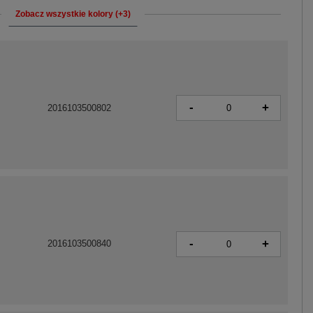
Zobacz wszystkie kolory (+3)
-
+
2016103500802
-
+
2016103500840