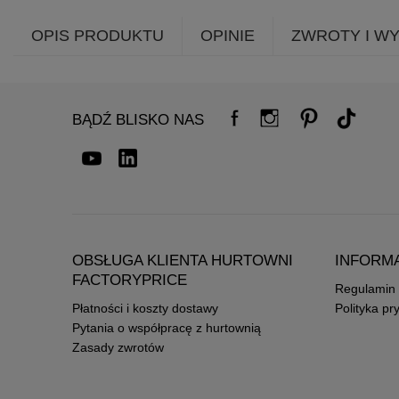
OPIS PRODUKTU
OPINIE
ZWROTY I W
BĄDŹ BLISKO NAS
OBSŁUGA KLIENTA HURTOWNI
INFORM
FACTORYPRICE
Regulamin
Płatności i koszty dostawy
Polityka pr
Pytania o współpracę z hurtownią
Zasady zwrotów