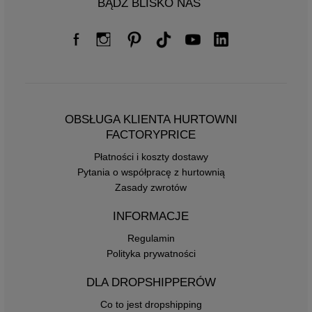
BĄDŹ BLISKO NAS
OBSŁUGA KLIENTA HURTOWNI
FACTORYPRICE
Płatności i koszty dostawy
Pytania o współpracę z hurtownią
Zasady zwrotów
INFORMACJE
Regulamin
Polityka prywatności
DLA DROPSHIPPERÓW
Co to jest dropshipping