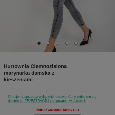
Hurtownia Ciemnozielona
marynarka damska z
kieszeniami
Oferujemy sprzedaż wyłącznie hurtową. Ceny widoczne są
dopiero po REJESTRACJI i zalogowaniu w hurtowni.
Zobacz wszystkie kolory (+1)