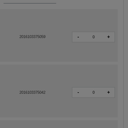
-
+
2016103375059
-
+
2016103375042