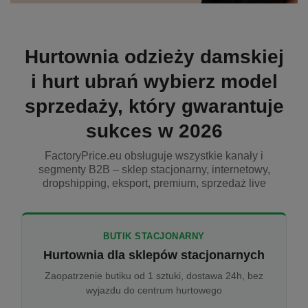
Hurtownia odzieży damskiej
i hurt ubrań wybierz model
sprzedaży, który gwarantuje
sukces w 2026
FactoryPrice.eu obsługuje wszystkie kanały i
segmenty B2B – sklep stacjonarny, internetowy,
dropshipping, eksport, premium, sprzedaż live
BUTIK STACJONARNY
Hurtownia dla sklepów stacjonarnych
Zaopatrzenie butiku od 1 sztuki, dostawa 24h, bez
wyjazdu do centrum hurtowego