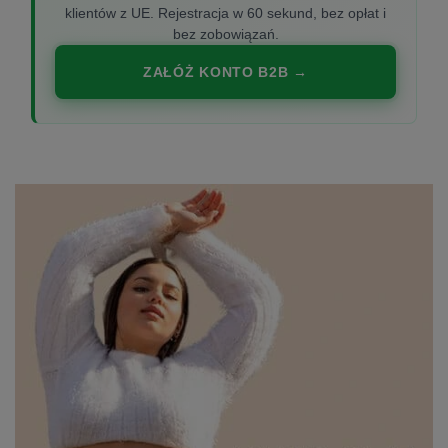
klientów z UE. Rejestracja w 60 sekund, bez opłat i
bez zobowiązań.
ZAŁÓŻ KONTO B2B →