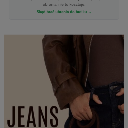
ubrania i ile to kosztuje.
Skąd brać ubrania do butiku →