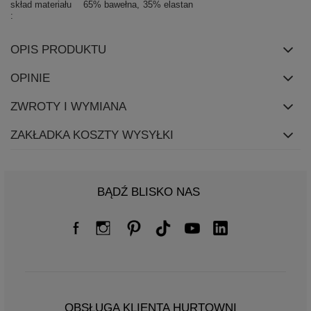
skład materiału
65% bawełna
35% elastan
OPIS PRODUKTU
OPINIE
ZWROTY I WYMIANA
ZAKŁADKA KOSZTY WYSYŁKI
BĄDŹ BLISKO NAS
OBSŁUGA KLIENTA HURTOWNI