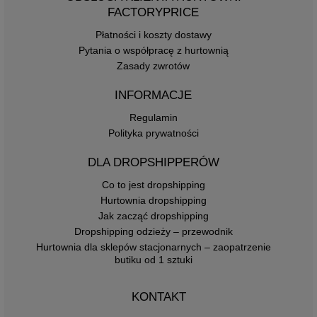
FACTORYPRICE
Płatności i koszty dostawy
Pytania o współpracę z hurtownią
Zasady zwrotów
INFORMACJE
Regulamin
Polityka prywatności
DLA DROPSHIPPERÓW
Co to jest dropshipping
Hurtownia dropshipping
Jak zacząć dropshipping
Dropshipping odzieży – przewodnik
Hurtownia dla sklepów stacjonarnych – zaopatrzenie
butiku od 1 sztuki
KONTAKT