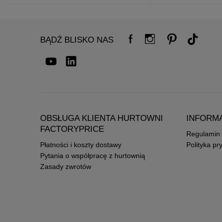
BĄDŹ BLISKO NAS
OBSŁUGA KLIENTA HURTOWNI
INFORM
FACTORYPRICE
Regulamin
Płatności i koszty dostawy
Polityka pr
Pytania o współpracę z hurtownią
Zasady zwrotów