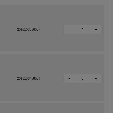
-
+
2016103556007
-
+
2016103458059