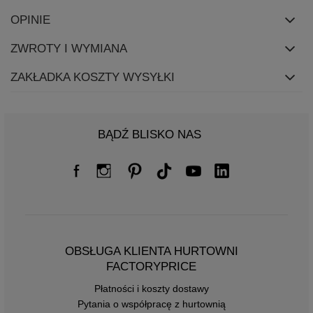
OPINIE
ZWROTY I WYMIANA
ZAKŁADKA KOSZTY WYSYŁKI
BĄDŹ BLISKO NAS
OBSŁUGA KLIENTA HURTOWNI
FACTORYPRICE
Płatności i koszty dostawy
Pytania o współpracę z hurtownią