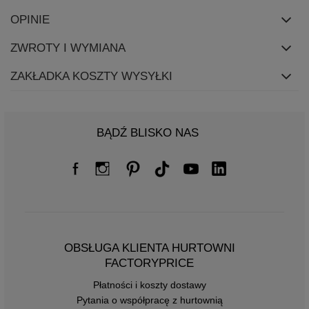
OPINIE
ZWROTY I WYMIANA
ZAKŁADKA KOSZTY WYSYŁKI
BĄDŹ BLISKO NAS
OBSŁUGA KLIENTA HURTOWNI
FACTORYPRICE
Płatności i koszty dostawy
Pytania o współpracę z hurtownią