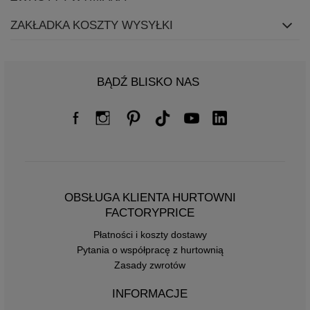
ZAKŁADKA KOSZTY WYSYŁKI
BĄDŹ BLISKO NAS
OBSŁUGA KLIENTA HURTOWNI
FACTORYPRICE
Płatności i koszty dostawy
Pytania o współpracę z hurtownią
Zasady zwrotów
INFORMACJE