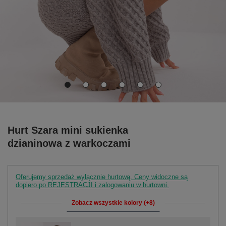
Hurt Szara mini sukienka
dzianinowa z warkoczami
Oferujemy sprzedaż wyłącznie hurtową. Ceny widoczne są
dopiero po REJESTRACJI i zalogowaniu w hurtowni.
Zobacz wszystkie kolory (+8)